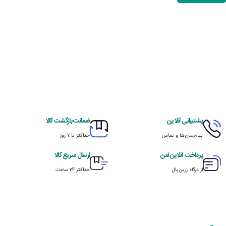
پشتیبانی آنلاین
ضمانت بازگشت کالا
پیام‌رسان‌ها و تماس
حداکثر تا ۷ روز
پرداخت آنلاین امن
ارسال سریع کالا
از درگاه زرین‌پال
حداکثر ۲۴ ساعت