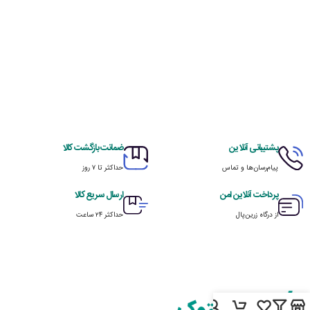
پشتیبانی آنلاین
ضمانت بازگشت کالا
پیام‌رسان‌ها و تماس
حداکثر تا ۷ روز
پرداخت آنلاین امن
ارسال سریع کالا
از درگاه زرین‌پال
حداکثر ۲۴ ساعت