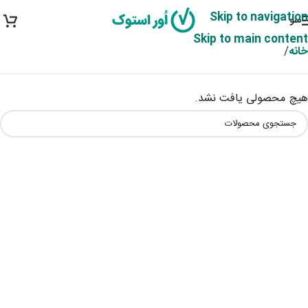
Skip to navigation
منو
Skip to main content
خانه
/
هیچ محصولی یافت نشد.