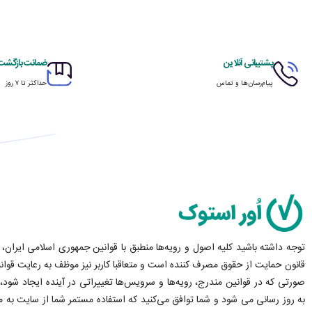
پشتیبانی آنلاین
ضمانت بازگشت ک
پیام‌رسان‌ها و تماس
حداکثر تا ۷ روز
توجه داشته باشید کلیه اصول و رویه‏‌ها منطبق با قوانین جمهوری اسلامی ایران، 
قانون حمایت از حقوق مصرف کننده است و متعاقبا کاربر نیز موظف به رعایت قوانین
صورتی که در قوانین مندرج، رویه‏‌ها و سرویس‏‌ها تغییراتی در آینده ایجاد شو
به روز رسانی می شود و شما توافق می‏‌کنید که استفاده مستمر شما از سایت به 