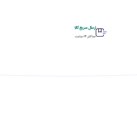
ارسال سریع کالا
حداکثر ۲۴ ساعت