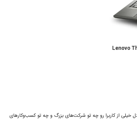
Lenovo Think –
کیب قدرت و امنیت، دل خیلی از کاربرا رو چه تو شرکت‌های بزرگ و چه تو کسب‌وکارهای