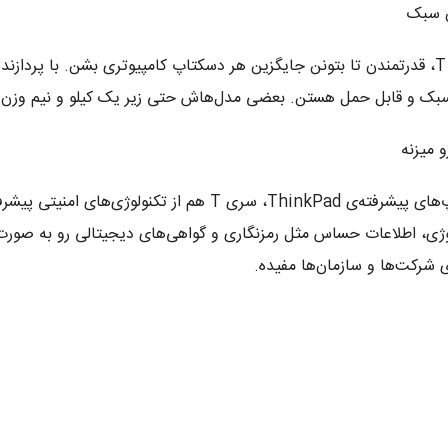
 سبک
بل حمل هستن. بعضی مدل‌هاش حتی زیر یک کیلو و نیم وزن دارن و تا ۲۰ ساعت هم با یه بار شارژ
 میزنه
لوژی، اطلاعات حساس مثل رمزنگاری و گواهی‌های دیجیتالی رو به صورت 
ی شرکت‌ها و سازمان‌ها مفیده.