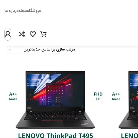
فروشگاه
مجله
درباره ما