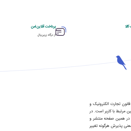
الا
پرداخت آنلاین امن
از درگاه زرین‌پال
قانون تجارت الکترونیک و
 مرتبط با کاربر است. در
د، در همین صفحه منتشر و
معنی پذیرش هرگونه تغییر