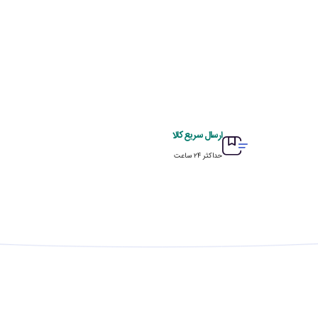
ارسال سریع کالا
حداکثر ۲۴ ساعت