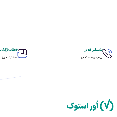
پشتیبانی آنلاین
ضمانت بازگشت ک
پیام‌رسان‌ها و تماس
حداکثر تا ۷ روز