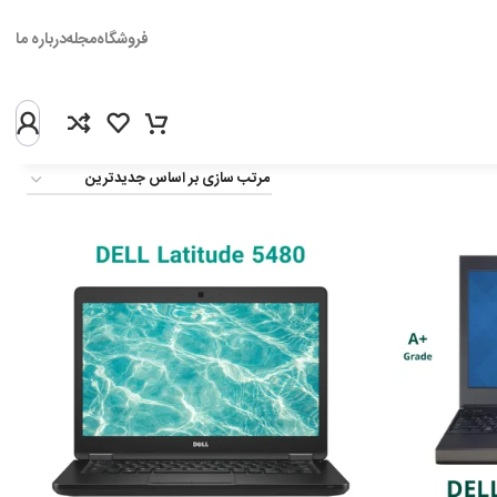
فروشگاه
مجله
درباره ما