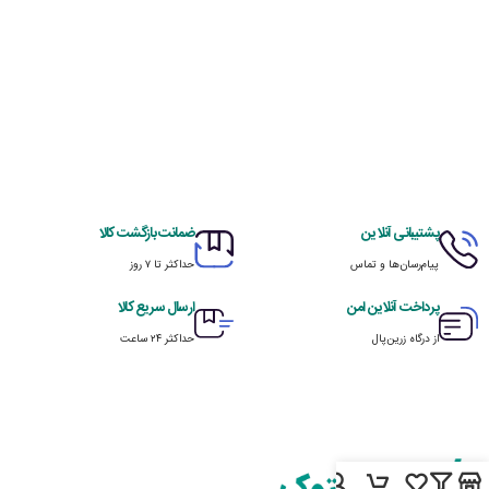
پشتیبانی آنلاین
ضمانت بازگشت کالا
پیام‌رسان‌ها و تماس
حداکثر تا ۷ روز
پرداخت آنلاین امن
ارسال سریع کالا
از درگاه زرین‌پال
حداکثر ۲۴ ساعت