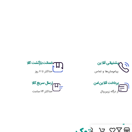
پشتیبانی آنلاین
ضمانت بازگشت کالا
پیام‌رسان‌ها و تماس
حداکثر تا ۷ روز
پرداخت آنلاین امن
ارسال سریع کالا
از درگاه زرین‌پال
حداکثر ۲۴ ساعت