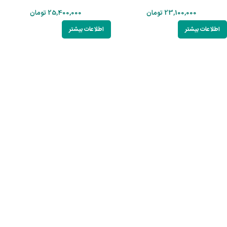
23,100,000
تومان
25,400,000
تومان
اطلاعات بیشتر
اطلاعات بیشتر