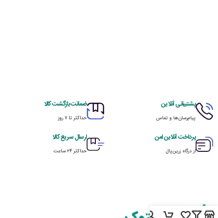
پشتیبانی آنلاین
ضمانت بازگشت کالا
پیام‌رسان‌ها و تماس
حداکثر تا ۷ روز
پرداخت آنلاین امن
ارسال سریع کالا
از درگاه زرین‌پال
حداکثر ۲۴ ساعت