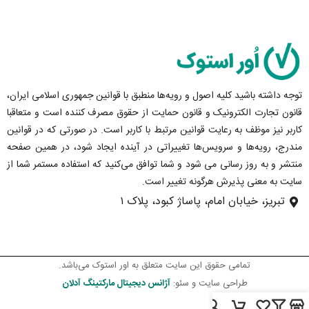
توجه داشته باشید کلیه اصول و رویه‏‌ها منطبق با قوانین جمهوری اسلامی ایران،
قانون تجارت الکترونیک و قانون حمایت از حقوق مصرف کننده است و متعاقبا
کاربر نیز موظف به رعایت قوانین مرتبط با کاربر است. در صورتی که در قوانین
مندرج، رویه‏‌ها و سرویس‏‌ها تغییراتی در آینده ایجاد شود، در همین صفحه
منتشر و به روز رسانی می شود و شما توافق می‏‌کنید که استفاده مستمر شما از
سایت به معنی پذیرش هرگونه تغییر است.
تبریز، خیابان امام، پاساژ کبود، پلاک ۱
تمامی حقوق این سایت متعلق به اور استوک می‌باشد.
طراحی سایت و سئو:
آژانس دیجیتال مارکتینگ آدلان