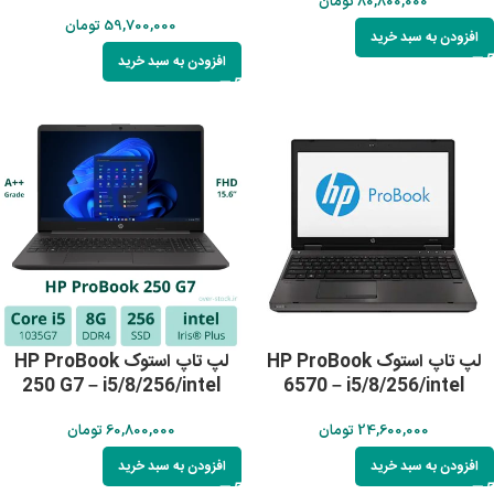
80,800,000
تومان
59,700,000
تومان
افزودن به سبد خرید
افزودن به سبد خرید
لپ تاپ استوک HP ProBook
لپ تاپ استوک HP ProBook
250 G7 – i5/8/256/intel
6570 – i5/8/256/intel
24,600,000
تومان
60,800,000
تومان
افزودن به سبد خرید
افزودن به سبد خرید