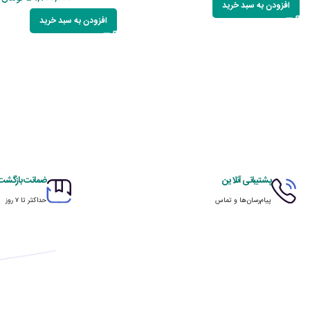
افزودن به سبد خرید
افزودن به سبد خرید
پشتیبانی آنلاین
ضمانت بازگشت ک
پیام‌رسان‌ها و تماس
حداکثر تا ۷ روز