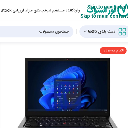
Skip to navigation
واردکننده مستقیم لپ‌تاپ‌های مازاد اروپایی Over Stock و لپ‌تاپ‌ استوک از دبی
Skip to main content
دسته بندی کالاها
اتمام موجودی