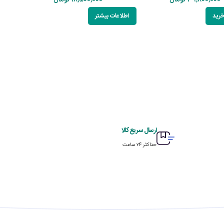
39,800,000
تومان
18,500,000
تومان
خرید
اطلاعات بیشتر
ارسال سریع کالا
حداکثر ۲۴ ساعت