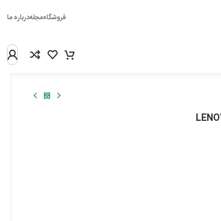
فروشگاه
مجله
درباره ما