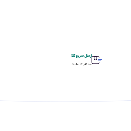
ارسال سریع کالا
حداکثر ۲۴ ساعت