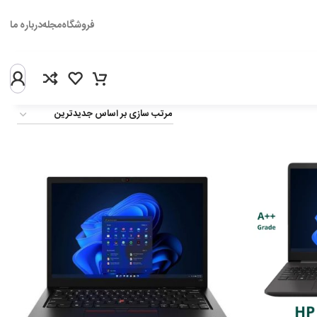
فروشگاه
مجله
درباره ما