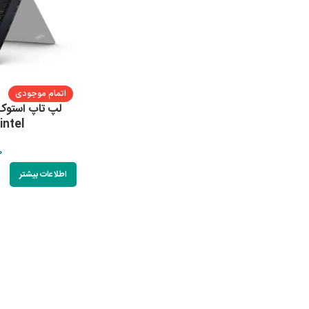
اتمام موجودی
intel
0
اطلاعات بیشتر